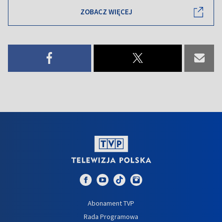
ZOBACZ WIĘCEJ
Abonament TVP
Rada Programowa