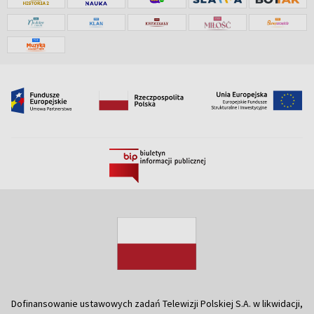
Dofinansowanie ustawowych zadań Telewizji Polskiej S.A. w likwidacji,