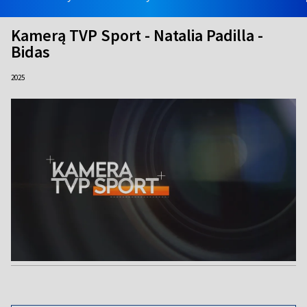
Kamerą TVP Sport - Natalia Padilla -
Bidas
2025