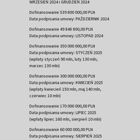
WRZESIEŃ 2024 i GRUDZIEŃ 2024
Dofinansowanie 539 800 000,00 PLN
Data podpisania umowy: PAŹDZIERNIK 2024
Dofinansowanie 49 848 800,00 PLN
Data podpisania umowy: LISTOPAD 2024
Dofinansowanie 350 000 000,00 PLN
Data podpisania umowy: STYCZEŃ 2025
(wpłaty styczeń 90 mln, luty 130 mln,
marzec 130 mln)
Dofinansowanie 300 000 000,00 PLN
Data podpisania umowy: KWIECIEŃ 2025
(wpłaty kwiecień 150 mln, maj 140 mln,
czerwiec 10 mln)
Dofinansowanie 170 000 000,00 PLN
Data podpisania umowy: LIPIEC 2025
(wpłaty lipiec 160 mln, sierpień 10 mln)
Dofinansowanie 60 000 000,00 PLN
Data podpisania umowy: SIERPIEŃ 2025