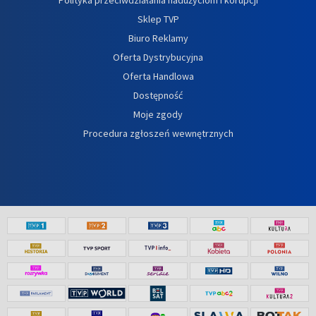
Sklep TVP
Biuro Reklamy
Oferta Dystrybucyjna
Oferta Handlowa
Dostępność
Moje zgody
Procedura zgłoszeń wewnętrznych