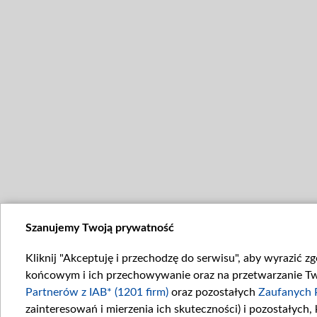
Szanujemy Twoją prywatność
Kliknij "Akceptuję i przechodzę do serwisu", aby wyrazić z
końcowym i ich przechowywanie oraz na przetwarzanie Twoi
Partnerów z IAB* (1201 firm)
oraz pozostałych
Zaufanych 
zainteresowań i mierzenia ich skuteczności) i pozostałych,