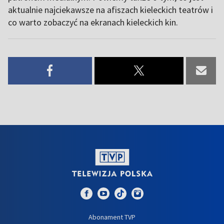
aktualnie najciekawsze na afiszach kieleckich teatrów i
co warto zobaczyć na ekranach kieleckich kin.
Abonament TVP