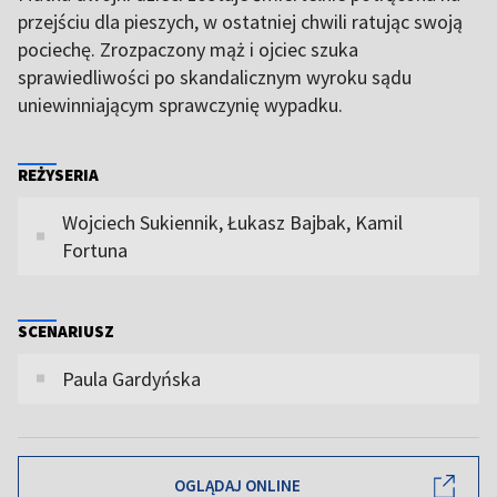
przejściu dla pieszych, w ostatniej chwili ratując swoją
pociechę. Zrozpaczony mąż i ojciec szuka
sprawiedliwości po skandalicznym wyroku sądu
uniewinniającym sprawczynię wypadku.
REŻYSERIA
Wojciech Sukiennik, Łukasz Bajbak, Kamil
Fortuna
SCENARIUSZ
Paula Gardyńska
OGLĄDAJ ONLINE