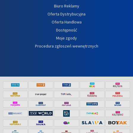
Biuro Reklamy
Oferta Dystrybucyjna
Oferta Handlowa
Dostępność
Moje zgody
Procedura zgłoszeń wewnętrznych