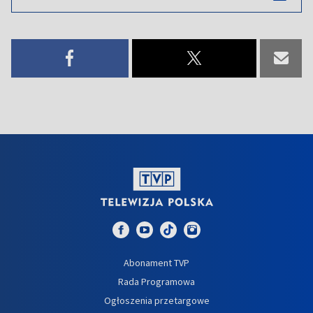
Abonament TVP
Rada Programowa
Ogłoszenia przetargowe