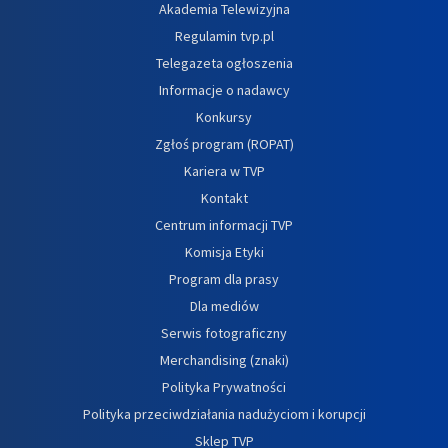
Akademia Telewizyjna
Regulamin tvp.pl
Telegazeta ogłoszenia
Informacje o nadawcy
Konkursy
Zgłoś program (ROPAT)
Kariera w TVP
Kontakt
Centrum informacji TVP
Komisja Etyki
Program dla prasy
Dla mediów
Serwis fotograficzny
Merchandising (znaki)
Polityka Prywatności
Polityka przeciwdziałania nadużyciom i korupcji
Sklep TVP