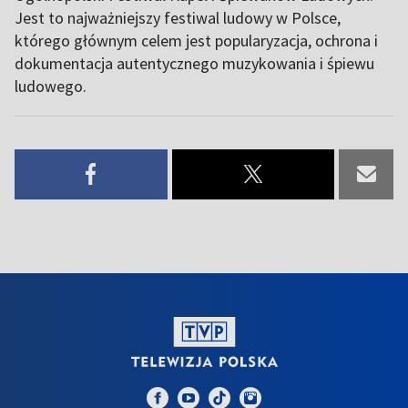
Jest to najważniejszy festiwal ludowy w Polsce,
którego głównym celem jest popularyzacja, ochrona i
dokumentacja autentycznego muzykowania i śpiewu
ludowego.