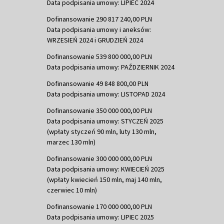
Data podpisania umowy: LIPIEC 2024
Dofinansowanie 290 817 240,00 PLN
Data podpisania umowy i aneksów:
WRZESIEŃ 2024 i GRUDZIEŃ 2024
Dofinansowanie 539 800 000,00 PLN
Data podpisania umowy: PAŹDZIERNIK 2024
Dofinansowanie 49 848 800,00 PLN
Data podpisania umowy: LISTOPAD 2024
Dofinansowanie 350 000 000,00 PLN
Data podpisania umowy: STYCZEŃ 2025
(wpłaty styczeń 90 mln, luty 130 mln,
marzec 130 mln)
Dofinansowanie 300 000 000,00 PLN
Data podpisania umowy: KWIECIEŃ 2025
(wpłaty kwiecień 150 mln, maj 140 mln,
czerwiec 10 mln)
Dofinansowanie 170 000 000,00 PLN
Data podpisania umowy: LIPIEC 2025