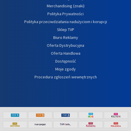
Merchandising (znaki)
Polityka Prywatności
Polityka przeciwdziałania nadużyciom i korupcji
Sklep TVP
Biuro Reklamy
Oferta Dystrybucyjna
Oferta Handlowa
Dostępność
Moje zgody
Procedura zgłoszeń wewnętrznych