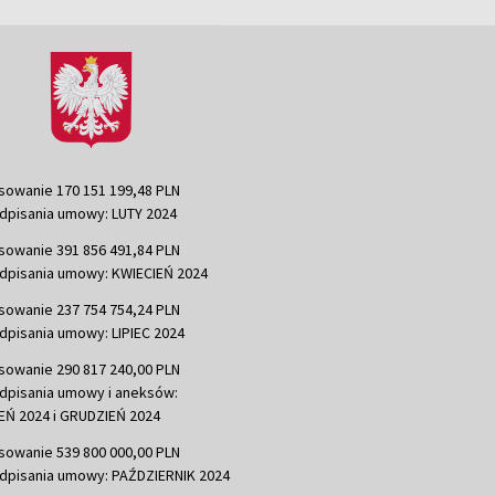
sowanie 170 151 199,48 PLN
dpisania umowy: LUTY 2024
sowanie 391 856 491,84 PLN
dpisania umowy: KWIECIEŃ 2024
sowanie 237 754 754,24 PLN
dpisania umowy: LIPIEC 2024
sowanie 290 817 240,00 PLN
dpisania umowy i aneksów:
Ń 2024 i GRUDZIEŃ 2024
sowanie 539 800 000,00 PLN
dpisania umowy: PAŹDZIERNIK 2024