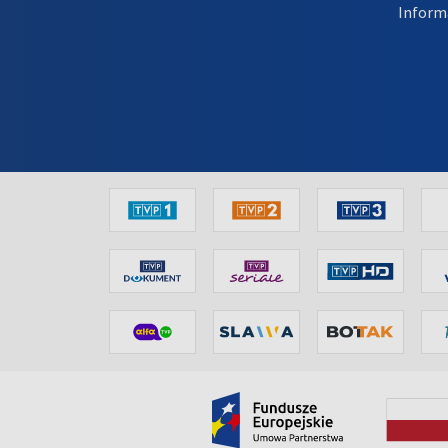
Inform