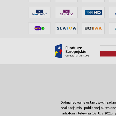
Dofinansowanie ustawowych zadań Tel
realizacją misji publicznej określone
radiofonii i telewizji (Dz. U. z 2022 