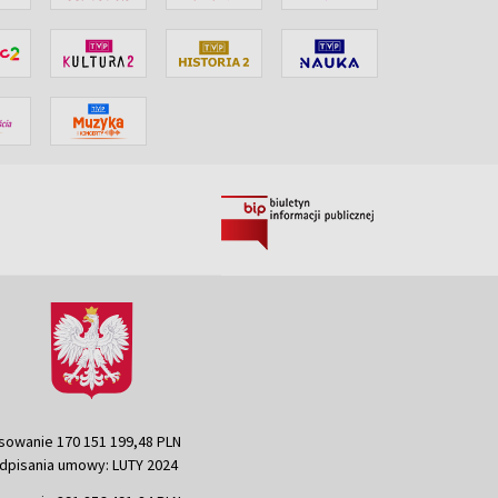
sowanie 170 151 199,48 PLN
dpisania umowy: LUTY 2024