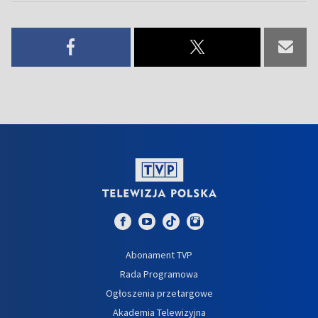
Abonament TVP
Rada Programowa
Ogłoszenia przetargowe
Akademia Telewizyjna