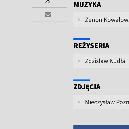
MUZYKA
Zenon Kowalow
REŻYSERIA
Zdzisław Kudła
ZDJĘCIA
Mieczysław Pozn