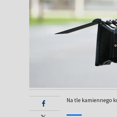
Na tle kamiennego kr