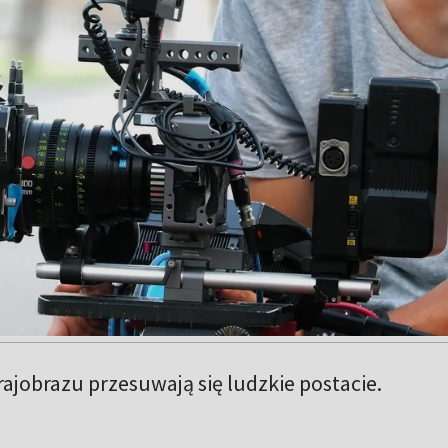
ajobrazu przesuwają się ludzkie postacie.