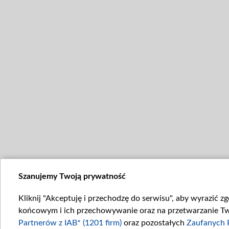
Szanujemy Twoją prywatność
Kliknij "Akceptuję i przechodzę do serwisu", aby wyrazić z
końcowym i ich przechowywanie oraz na przetwarzanie Twoi
Partnerów z IAB* (1201 firm)
oraz pozostałych
Zaufanych 