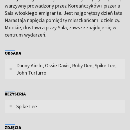
warzywny prowadzony przez Koreańczyków i pizzeria
Sala włoskiego emigranta. Jest najgorętszy dzień lata.
Narastają napięcia pomiędzy mieszkańcami dzielnicy.
Mookie, dostawca pizzy Sala, zawsze znajduje się w
centrum wydarzeń.
OBSADA
Danny Aiello, Ossie Davis, Ruby Dee, Spike Lee,
John Turturro
REŻYSERIA
Spike Lee
ZDJĘCIA