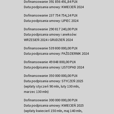
Dofinansowanie 391 856 491,84 PLN
Data podpisania umowy: KWIECIEŃ 2024
Dofinansowanie 237 754 754,24 PLN
Data podpisania umowy: LIPIEC 2024
Dofinansowanie 290 817 240,00 PLN
Data podpisania umowy i aneksów:
WRZESIEŃ 2024 i GRUDZIEŃ 2024
Dofinansowanie 539 800 000,00 PLN
Data podpisania umowy: PAŹDZIERNIK 2024
Dofinansowanie 49 848 800,00 PLN
Data podpisania umowy: LISTOPAD 2024
Dofinansowanie 350 000 000,00 PLN
Data podpisania umowy: STYCZEŃ 2025
(wpłaty styczeń 90 mln, luty 130 mln,
marzec 130 mln)
Dofinansowanie 300 000 000,00 PLN
Data podpisania umowy: KWIECIEŃ 2025
(wpłaty kwiecień 150 mln, maj 140 mln,