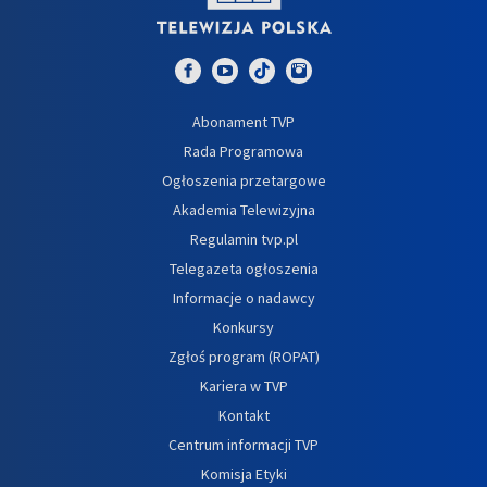
Abonament TVP
Rada Programowa
Ogłoszenia przetargowe
Akademia Telewizyjna
Regulamin tvp.pl
Telegazeta ogłoszenia
Informacje o nadawcy
Konkursy
Zgłoś program (ROPAT)
Kariera w TVP
Kontakt
Centrum informacji TVP
Komisja Etyki