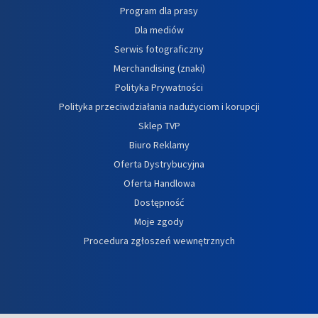
Program dla prasy
Dla mediów
Serwis fotograficzny
Merchandising (znaki)
Polityka Prywatności
Polityka przeciwdziałania nadużyciom i korupcji
Sklep TVP
Biuro Reklamy
Oferta Dystrybucyjna
Oferta Handlowa
Dostępność
Moje zgody
Procedura zgłoszeń wewnętrznych