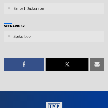
Ernest Dickerson
SCENARIUSZ
Spike Lee