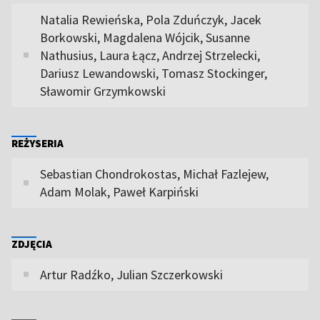
Natalia Rewieńska, Pola Zduńczyk, Jacek
Borkowski, Magdalena Wójcik, Susanne
Nathusius, Laura Łącz, Andrzej Strzelecki,
Dariusz Lewandowski, Tomasz Stockinger,
Sławomir Grzymkowski
REŻYSERIA
Sebastian Chondrokostas, Michał Fazlejew,
Adam Molak, Paweł Karpiński
ZDJĘCIA
Artur Radźko, Julian Szczerkowski