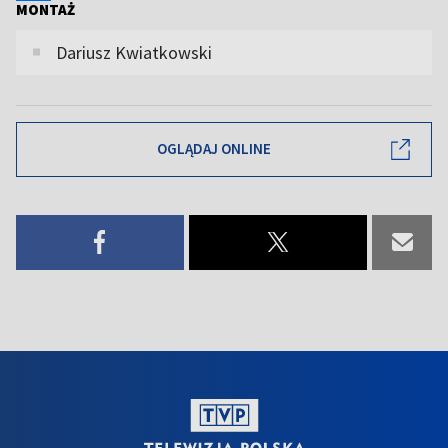
MONTAŻ
Dariusz Kwiatkowski
OGLĄDAJ ONLINE