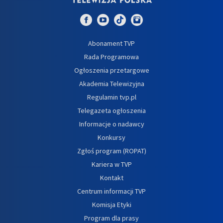
Abonament TVP
Rada Programowa
Ogłoszenia przetargowe
Akademia Telewizyjna
Regulamin tvp.pl
Telegazeta ogłoszenia
Informacje o nadawcy
Konkursy
Zgłoś program (ROPAT)
Kariera w TVP
Kontakt
Centrum informacji TVP
Komisja Etyki
Program dla prasy