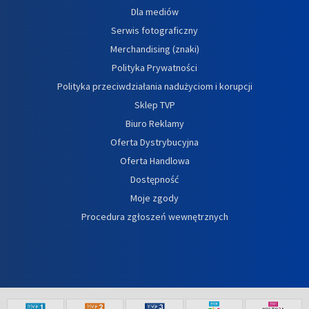
Dla mediów
Serwis fotograficzny
Merchandising (znaki)
Polityka Prywatności
Polityka przeciwdziałania nadużyciom i korupcji
Sklep TVP
Biuro Reklamy
Oferta Dystrybucyjna
Oferta Handlowa
Dostępność
Moje zgody
Procedura zgłoszeń wewnętrznych