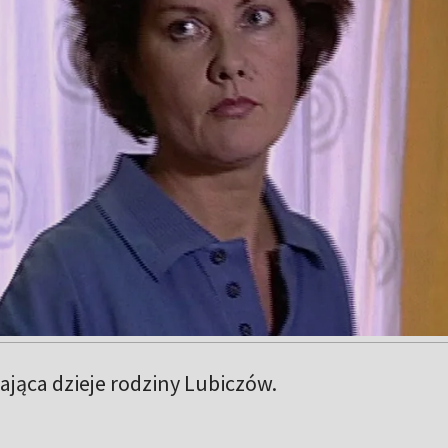
jąca dzieje rodziny Lubiczów.