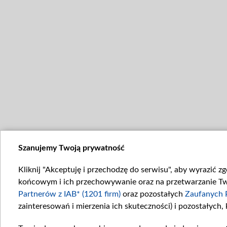
Szanujemy Twoją prywatność
Kliknij "Akceptuję i przechodzę do serwisu", aby wyrazić z
końcowym i ich przechowywanie oraz na przetwarzanie Twoi
Partnerów z IAB* (1201 firm)
oraz pozostałych
Zaufanych 
zainteresowań i mierzenia ich skuteczności) i pozostałych,