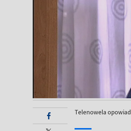
Telenowela opowiada