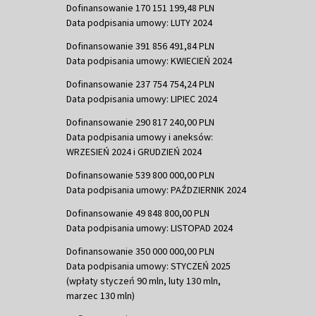
Dofinansowanie 170 151 199,48 PLN
Data podpisania umowy: LUTY 2024
Dofinansowanie 391 856 491,84 PLN
Data podpisania umowy: KWIECIEŃ 2024
Dofinansowanie 237 754 754,24 PLN
Data podpisania umowy: LIPIEC 2024
Dofinansowanie 290 817 240,00 PLN
Data podpisania umowy i aneksów:
WRZESIEŃ 2024 i GRUDZIEŃ 2024
Dofinansowanie 539 800 000,00 PLN
Data podpisania umowy: PAŹDZIERNIK 2024
Dofinansowanie 49 848 800,00 PLN
Data podpisania umowy: LISTOPAD 2024
Dofinansowanie 350 000 000,00 PLN
Data podpisania umowy: STYCZEŃ 2025
(wpłaty styczeń 90 mln, luty 130 mln,
marzec 130 mln)