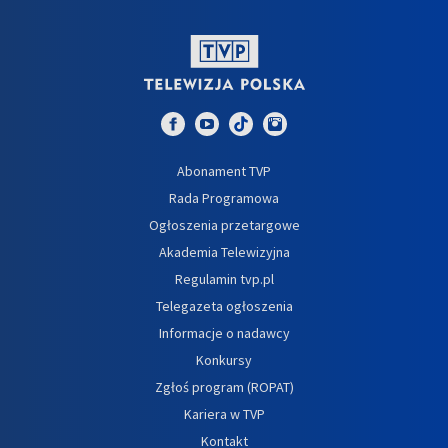
Abonament TVP
Rada Programowa
Ogłoszenia przetargowe
Akademia Telewizyjna
Regulamin tvp.pl
Telegazeta ogłoszenia
Informacje o nadawcy
Konkursy
Zgłoś program (ROPAT)
Kariera w TVP
Kontakt