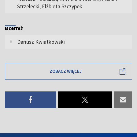
Strzelecki, Elżbieta Szczypek
MONTAŻ
Dariusz Kwiatkowski
ZOBACZ WIĘCEJ