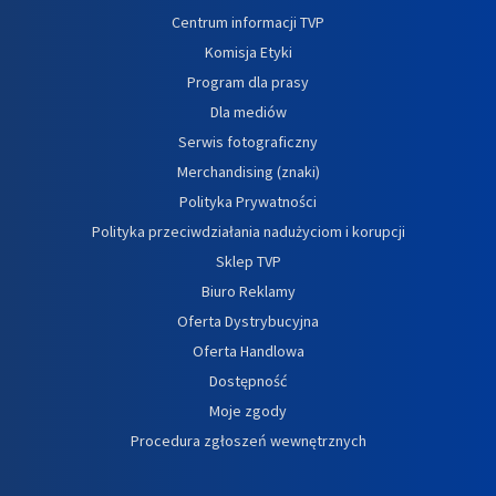
Centrum informacji TVP
Komisja Etyki
Program dla prasy
Dla mediów
Serwis fotograficzny
Merchandising (znaki)
Polityka Prywatności
Polityka przeciwdziałania nadużyciom i korupcji
Sklep TVP
Biuro Reklamy
Oferta Dystrybucyjna
Oferta Handlowa
Dostępność
Moje zgody
Procedura zgłoszeń wewnętrznych