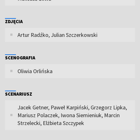
ZDJĘCIA
Artur Radźko, Julian Szczerkowski
SCENOGRAFIA
Oliwia Orlińska
SCENARIUSZ
Jacek Getner, Paweł Karpiński, Grzegorz Lipka,
Mariusz Polaczek, Iwona Siemieniuk, Marcin
Strzelecki, Elżbieta Szczypek