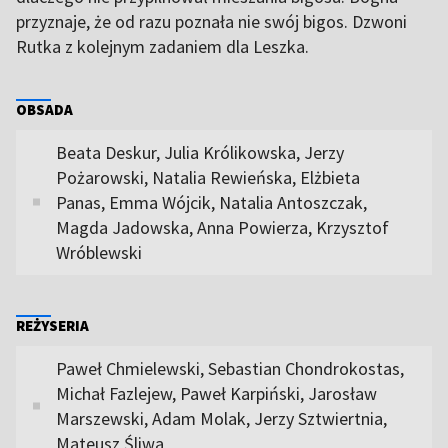
przyznaje, że od razu poznała nie swój bigos. Dzwoni
Rutka z kolejnym zadaniem dla Leszka.
OBSADA
Beata Deskur, Julia Królikowska, Jerzy
Pożarowski, Natalia Rewieńska, Elżbieta
Panas, Emma Wójcik, Natalia Antoszczak,
Magda Jadowska, Anna Powierza, Krzysztof
Wróblewski
REŻYSERIA
Paweł Chmielewski, Sebastian Chondrokostas,
Michał Fazlejew, Paweł Karpiński, Jarosław
Marszewski, Adam Molak, Jerzy Sztwiertnia,
Mateusz Śliwa