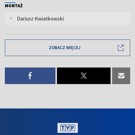
MONTAŻ
Dariusz Kwiatkowski
ZOBACZ WIĘCEJ