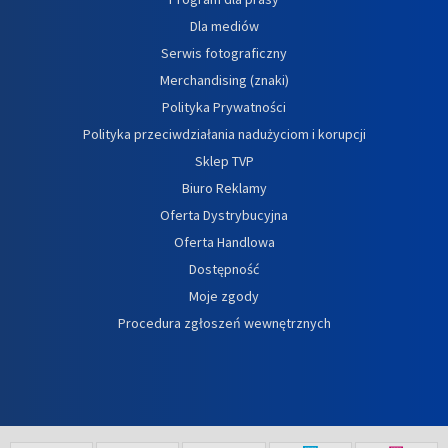
Dla mediów
Serwis fotograficzny
Merchandising (znaki)
Polityka Prywatności
Polityka przeciwdziałania nadużyciom i korupcji
Sklep TVP
Biuro Reklamy
Oferta Dystrybucyjna
Oferta Handlowa
Dostępność
Moje zgody
Procedura zgłoszeń wewnętrznych