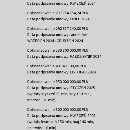
Data podpisania umowy: KWIECIEŃ 2024
Dofinansowanie 237 754 754,24 PLN
Data podpisania umowy: LIPIEC 2024
Dofinansowanie 290 817 240,00 PLN
Data podpisania umowy i aneksów:
WRZESIEŃ 2024 i GRUDZIEŃ 2024
Dofinansowanie 539 800 000,00 PLN
Data podpisania umowy: PAŹDZIERNIK 2024
Dofinansowanie 49 848 800,00 PLN
Data podpisania umowy: LISTOPAD 2024
Dofinansowanie 350 000 000,00 PLN
Data podpisania umowy: STYCZEŃ 2025
(wpłaty styczeń 90 mln, luty 130 mln,
marzec 130 mln)
Dofinansowanie 300 000 000,00 PLN
Data podpisania umowy: KWIECIEŃ 2025
(wpłaty kwiecień 150 mln, maj 140 mln,
czerwiec 10 mln)