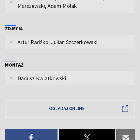
Marszewski, Adam Molak
ZDJĘCIA
Artur Radźko, Julian Szczerkowski
MONTAŻ
Dariusz Kwiatkowski
OGLĄDAJ ONLINE