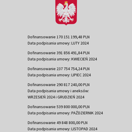
Dofinansowanie 170 151 199,48 PLN
Data podpisania umowy: LUTY 2024
Dofinansowanie 391 856 491,84 PLN
Data podpisania umowy: KWIECIEŃ 2024
Dofinansowanie 237 754 754,24 PLN
Data podpisania umowy: LIPIEC 2024
Dofinansowanie 290 817 240,00 PLN
Data podpisania umowy i aneksów:
WRZESIEŃ 2024 i GRUDZIEŃ 2024
Dofinansowanie 539 800 000,00 PLN
Data podpisania umowy: PAŹDZIERNIK 2024
Dofinansowanie 49 848 800,00 PLN
Data podpisania umowy: LISTOPAD 2024