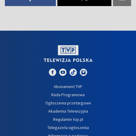
Abonament TVP
Rada Programowa
Ogłoszenia przetargowe
Akademia Telewizyjna
Regulamin tvp.pl
Telegazeta ogłoszenia
Informacje o nadawcy