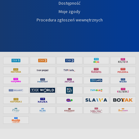
Dostępność
Moje zgody
Procedura zgłoszeń wewnętrznych