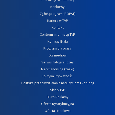
Konkursy
Zgłoś program (ROPAT)
Kariera w TVP
Kontakt
Centrum informacji TVP
Komisja Etyki
Program dla prasy
Dla mediów
Serwis fotograficzny
Merchandising (znaki)
Polityka Prywatności
Polityka przeciwdziałania nadużyciom i korupcji
Sklep TVP
Biuro Reklamy
Oferta Dystrybucyjna
Oferta Handlowa