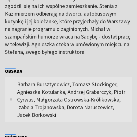
zgodzili się na ich wspólne zamieszkanie. Stenia z
Kazimierzem odbierają na dworcu autobusowym
kuzynkę i jej koleżankę, które przyjechały do Warszawy
na nagranie programu o zaginionych. Michał w
szampańskim humorze wraca na Sadybę - dostał pracę
w telewizji. Agnieszka czeka w umówionym miejscu na
Stefana, swego byłego instruktora.
OBSADA
Barbara Bursztynowicz, Tomasz Stockinger,
Agnieszka Kotulanka, Andrzej Grabarczyk, Piotr
Cyrwus, Małgorzata Ostrowska-Królikowska,
Izabela Trojanowska, Dorota Naruszewicz,
Jacek Borkowski