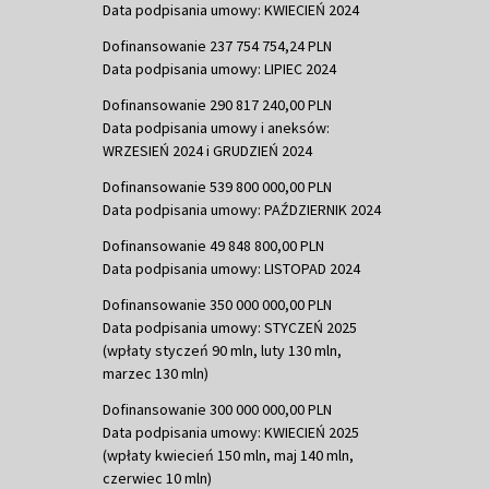
Data podpisania umowy: KWIECIEŃ 2024
Dofinansowanie 237 754 754,24 PLN
Data podpisania umowy: LIPIEC 2024
Dofinansowanie 290 817 240,00 PLN
Data podpisania umowy i aneksów:
WRZESIEŃ 2024 i GRUDZIEŃ 2024
Dofinansowanie 539 800 000,00 PLN
Data podpisania umowy: PAŹDZIERNIK 2024
Dofinansowanie 49 848 800,00 PLN
Data podpisania umowy: LISTOPAD 2024
Dofinansowanie 350 000 000,00 PLN
Data podpisania umowy: STYCZEŃ 2025
(wpłaty styczeń 90 mln, luty 130 mln,
marzec 130 mln)
Dofinansowanie 300 000 000,00 PLN
Data podpisania umowy: KWIECIEŃ 2025
(wpłaty kwiecień 150 mln, maj 140 mln,
czerwiec 10 mln)