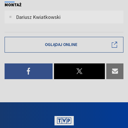
MONTAŻ
Dariusz Kwiatkowski
OGLĄDAJ ONLINE