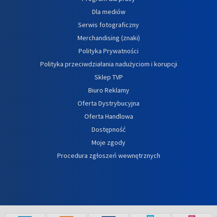
Dla mediów
Serwis fotograficzny
Merchandising (znaki)
Polityka Prywatności
Polityka przeciwdziałania nadużyciom i korupcji
Sklep TVP
Biuro Reklamy
Oferta Dystrybucyjna
Oferta Handlowa
Dostępność
Moje zgody
Procedura zgłoszeń wewnętrznych