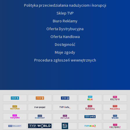
Polityka przeciwdziałania nadużyciom i korupcji
Sklep TVP
Biuro Reklamy
Oferta Dystrybucyjna
Oferta Handlowa
Dostępność
Moje zgody
Procedura zgłoszeń wewnętrznych