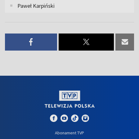
Paweł Karpiński
Abonament TVP