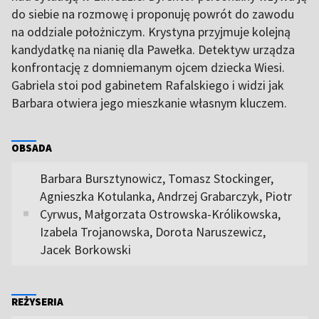
do siebie na rozmowę i proponuję powrót do zawodu
na oddziale położniczym. Krystyna przyjmuje kolejną
kandydatkę na nianię dla Pawełka. Detektyw urządza
konfrontację z domniemanym ojcem dziecka Wiesi.
Gabriela stoi pod gabinetem Rafalskiego i widzi jak
Barbara otwiera jego mieszkanie własnym kluczem.
OBSADA
Barbara Bursztynowicz, Tomasz Stockinger,
Agnieszka Kotulanka, Andrzej Grabarczyk, Piotr
Cyrwus, Małgorzata Ostrowska-Królikowska,
Izabela Trojanowska, Dorota Naruszewicz,
Jacek Borkowski
REŻYSERIA