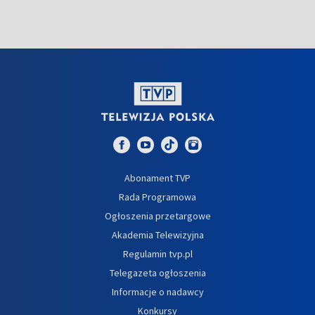
Abonament TVP
Rada Programowa
Ogłoszenia przetargowe
Akademia Telewizyjna
Regulamin tvp.pl
Telegazeta ogłoszenia
Informacje o nadawcy
Konkursy