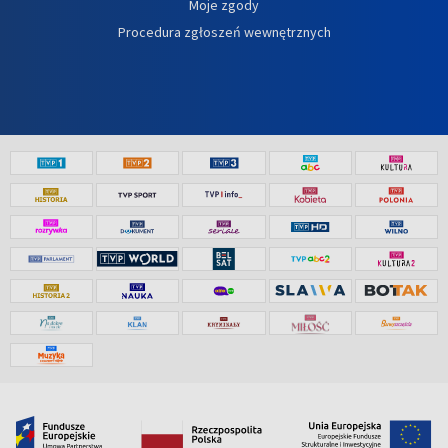
Moje zgody
Procedura zgłoszeń wewnętrznych