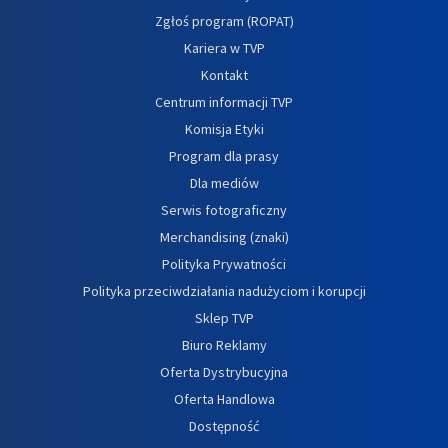
Zgłoś program (ROPAT)
Kariera w TVP
Kontakt
Centrum informacji TVP
Komisja Etyki
Program dla prasy
Dla mediów
Serwis fotograficzny
Merchandising (znaki)
Polityka Prywatności
Polityka przeciwdziałania nadużyciom i korupcji
Sklep TVP
Biuro Reklamy
Oferta Dystrybucyjna
Oferta Handlowa
Dostępność