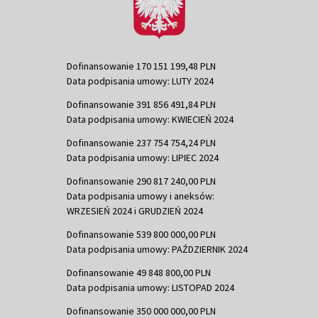
Dofinansowanie 170 151 199,48 PLN
Data podpisania umowy: LUTY 2024
Dofinansowanie 391 856 491,84 PLN
Data podpisania umowy: KWIECIEŃ 2024
Dofinansowanie 237 754 754,24 PLN
Data podpisania umowy: LIPIEC 2024
Dofinansowanie 290 817 240,00 PLN
Data podpisania umowy i aneksów:
WRZESIEŃ 2024 i GRUDZIEŃ 2024
Dofinansowanie 539 800 000,00 PLN
Data podpisania umowy: PAŹDZIERNIK 2024
Dofinansowanie 49 848 800,00 PLN
Data podpisania umowy: LISTOPAD 2024
Dofinansowanie 350 000 000,00 PLN