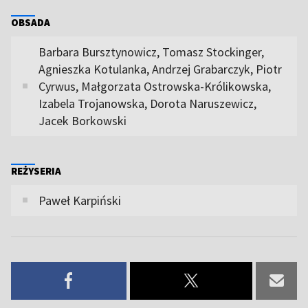
OBSADA
Barbara Bursztynowicz, Tomasz Stockinger,
Agnieszka Kotulanka, Andrzej Grabarczyk, Piotr
Cyrwus, Małgorzata Ostrowska-Królikowska,
Izabela Trojanowska, Dorota Naruszewicz,
Jacek Borkowski
REŻYSERIA
Paweł Karpiński