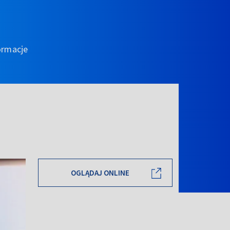
ormacje
OGLĄDAJ ONLINE