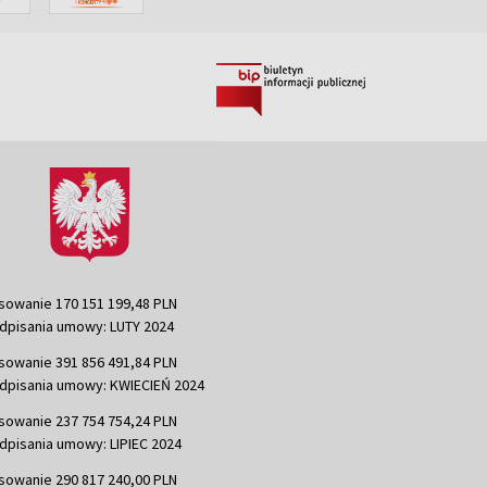
sowanie 170 151 199,48 PLN
dpisania umowy: LUTY 2024
sowanie 391 856 491,84 PLN
dpisania umowy: KWIECIEŃ 2024
sowanie 237 754 754,24 PLN
dpisania umowy: LIPIEC 2024
sowanie 290 817 240,00 PLN