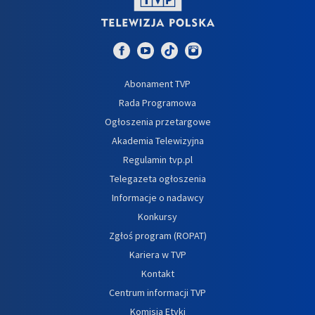
Abonament TVP
Rada Programowa
Ogłoszenia przetargowe
Akademia Telewizyjna
Regulamin tvp.pl
Telegazeta ogłoszenia
Informacje o nadawcy
Konkursy
Zgłoś program (ROPAT)
Kariera w TVP
Kontakt
Centrum informacji TVP
Komisja Etyki