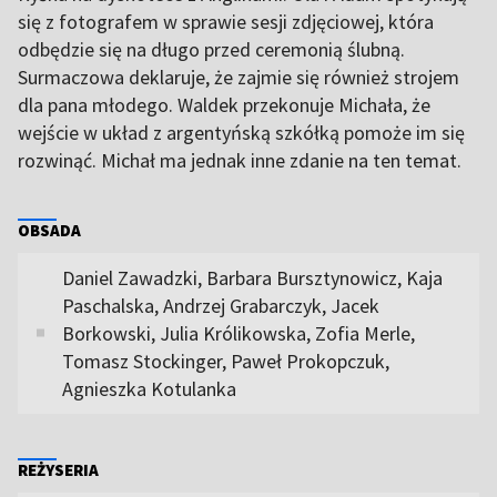
się z fotografem w sprawie sesji zdjęciowej, która
odbędzie się na długo przed ceremonią ślubną.
Surmaczowa deklaruje, że zajmie się również strojem
dla pana młodego. Waldek przekonuje Michała, że
wejście w układ z argentyńską szkółką pomoże im się
rozwinąć. Michał ma jednak inne zdanie na ten temat.
OBSADA
Daniel Zawadzki, Barbara Bursztynowicz, Kaja
Paschalska, Andrzej Grabarczyk, Jacek
Borkowski, Julia Królikowska, Zofia Merle,
Tomasz Stockinger, Paweł Prokopczuk,
Agnieszka Kotulanka
REŻYSERIA