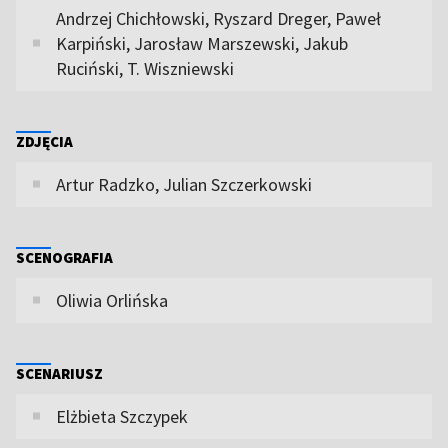
Andrzej Chichłowski, Ryszard Dreger, Paweł
Karpiński, Jarosław Marszewski, Jakub
Ruciński, T. Wiszniewski
ZDJĘCIA
Artur Radzko, Julian Szczerkowski
SCENOGRAFIA
Oliwia Orlińska
SCENARIUSZ
Elżbieta Szczypek