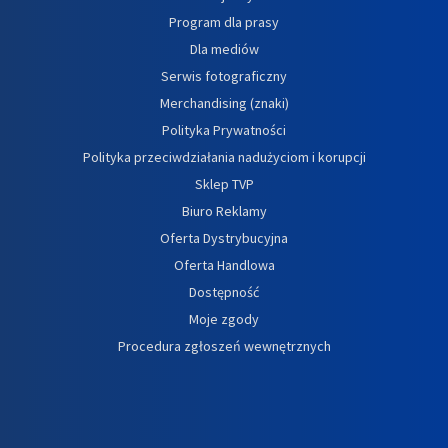
Program dla prasy
Dla mediów
Serwis fotograficzny
Merchandising (znaki)
Polityka Prywatności
Polityka przeciwdziałania nadużyciom i korupcji
Sklep TVP
Biuro Reklamy
Oferta Dystrybucyjna
Oferta Handlowa
Dostępność
Moje zgody
Procedura zgłoszeń wewnętrznych