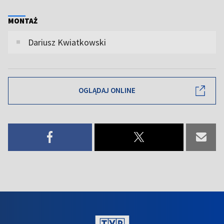
MONTAŻ
Dariusz Kwiatkowski
OGLĄDAJ ONLINE