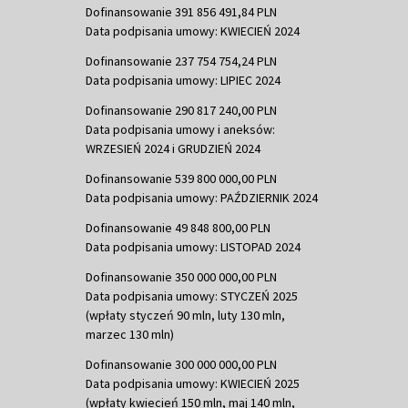
Dofinansowanie 391 856 491,84 PLN
Data podpisania umowy: KWIECIEŃ 2024
Dofinansowanie 237 754 754,24 PLN
Data podpisania umowy: LIPIEC 2024
Dofinansowanie 290 817 240,00 PLN
Data podpisania umowy i aneksów:
WRZESIEŃ 2024 i GRUDZIEŃ 2024
Dofinansowanie 539 800 000,00 PLN
Data podpisania umowy: PAŹDZIERNIK 2024
Dofinansowanie 49 848 800,00 PLN
Data podpisania umowy: LISTOPAD 2024
Dofinansowanie 350 000 000,00 PLN
Data podpisania umowy: STYCZEŃ 2025
(wpłaty styczeń 90 mln, luty 130 mln,
marzec 130 mln)
Dofinansowanie 300 000 000,00 PLN
Data podpisania umowy: KWIECIEŃ 2025
(wpłaty kwiecień 150 mln, maj 140 mln,