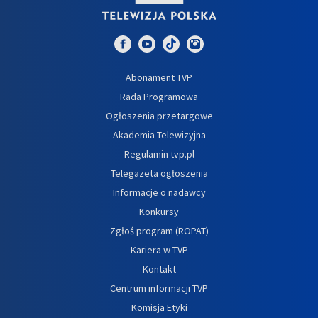
Abonament TVP
Rada Programowa
Ogłoszenia przetargowe
Akademia Telewizyjna
Regulamin tvp.pl
Telegazeta ogłoszenia
Informacje o nadawcy
Konkursy
Zgłoś program (ROPAT)
Kariera w TVP
Kontakt
Centrum informacji TVP
Komisja Etyki