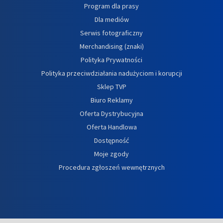
Program dla prasy
Dla mediów
Serwis fotograficzny
Merchandising (znaki)
Polityka Prywatności
Polityka przeciwdziałania nadużyciom i korupcji
Sklep TVP
Biuro Reklamy
Oferta Dystrybucyjna
Oferta Handlowa
Dostępność
Moje zgody
Procedura zgłoszeń wewnętrznych