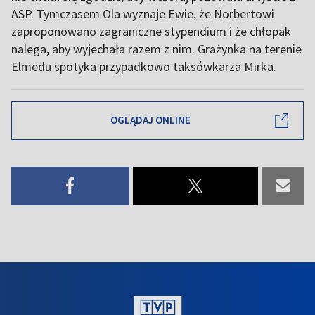
ASP. Tymczasem Ola wyznaje Ewie, że Norbertowi
zaproponowano zagraniczne stypendium i że chłopak
nalega, aby wyjechała razem z nim. Grażynka na terenie
Elmedu spotyka przypadkowo taksówkarza Mirka.
OGLĄDAJ ONLINE