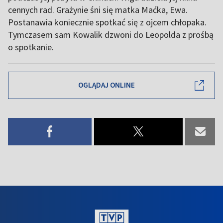
cennych rad. Grażynie śni się matka Maćka, Ewa.
Postanawia koniecznie spotkać się z ojcem chłopaka.
Tymczasem sam Kowalik dzwoni do Leopolda z prośbą
o spotkanie.
OGLĄDAJ ONLINE