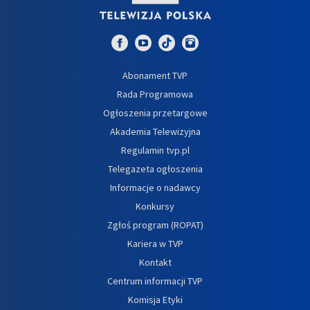
Abonament TVP
Rada Programowa
Ogłoszenia przetargowe
Akademia Telewizyjna
Regulamin tvp.pl
Telegazeta ogłoszenia
Informacje o nadawcy
Konkursy
Zgłoś program (ROPAT)
Kariera w TVP
Kontakt
Centrum informacji TVP
Komisja Etyki