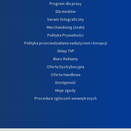
Program dla prasy
Dla mediów
Serwis fotograficzny
Merchandising (znaki)
Polityka Prywatności
Polityka przeciwdziałania nadużyciom i korupcji
Sklep TVP
Biuro Reklamy
Oferta Dystrybucyjna
Oferta Handlowa
Dostępność
Moje zgody
Procedura zgłoszeń wewnętrznych