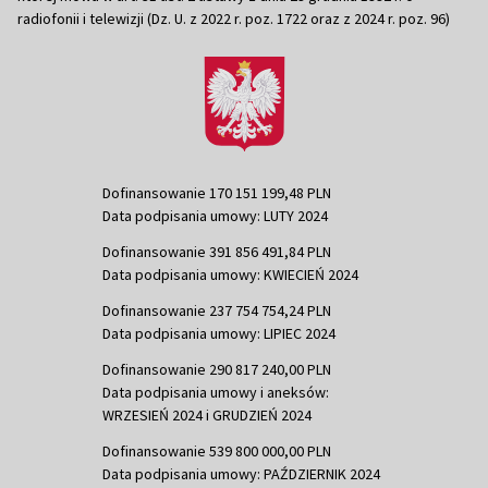
radiofonii i telewizji (Dz. U. z 2022 r. poz. 1722 oraz z 2024 r. poz. 96)
Dofinansowanie 170 151 199,48 PLN
Data podpisania umowy: LUTY 2024
Dofinansowanie 391 856 491,84 PLN
Data podpisania umowy: KWIECIEŃ 2024
Dofinansowanie 237 754 754,24 PLN
Data podpisania umowy: LIPIEC 2024
Dofinansowanie 290 817 240,00 PLN
Data podpisania umowy i aneksów:
WRZESIEŃ 2024 i GRUDZIEŃ 2024
Dofinansowanie 539 800 000,00 PLN
Data podpisania umowy: PAŹDZIERNIK 2024