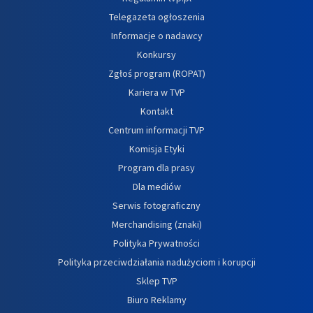
Telegazeta ogłoszenia
Informacje o nadawcy
Konkursy
Zgłoś program (ROPAT)
Kariera w TVP
Kontakt
Centrum informacji TVP
Komisja Etyki
Program dla prasy
Dla mediów
Serwis fotograficzny
Merchandising (znaki)
Polityka Prywatności
Polityka przeciwdziałania nadużyciom i korupcji
Sklep TVP
Biuro Reklamy