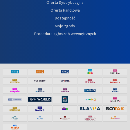
Oferta Dystrybucyjna
Oferta Handlowa
Dostępność
Moje zgody
Procedura zgłoszeń wewnętrznych