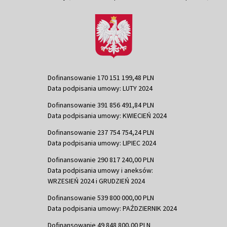
Dofinansowanie 170 151 199,48 PLN
Data podpisania umowy: LUTY 2024
Dofinansowanie 391 856 491,84 PLN
Data podpisania umowy: KWIECIEŃ 2024
Dofinansowanie 237 754 754,24 PLN
Data podpisania umowy: LIPIEC 2024
Dofinansowanie 290 817 240,00 PLN
Data podpisania umowy i aneksów:
WRZESIEŃ 2024 i GRUDZIEŃ 2024
Dofinansowanie 539 800 000,00 PLN
Data podpisania umowy: PAŹDZIERNIK 2024
Dofinansowanie 49 848 800,00 PLN