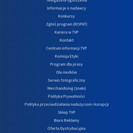
Informacje o nadawcy
Konkursy
Zgłoś program (ROPAT)
Kariera w TVP
Kontakt
Centrum informacji TVP
Komisja Etyki
Program dla prasy
Dla mediów
Serwis fotograficzny
Merchandising (znaki)
Polityka Prywatności
Polityka przeciwdziałania nadużyciom i korupcji
Sklep TVP
Biuro Reklamy
Oferta Dystrybucyjna