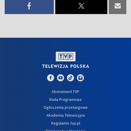
Abonament TVP
Rada Programowa
Ogłoszenia przetargowe
Akademia Telewizyjna
Regulamin tvp.pl
Telegazeta ogłoszenia