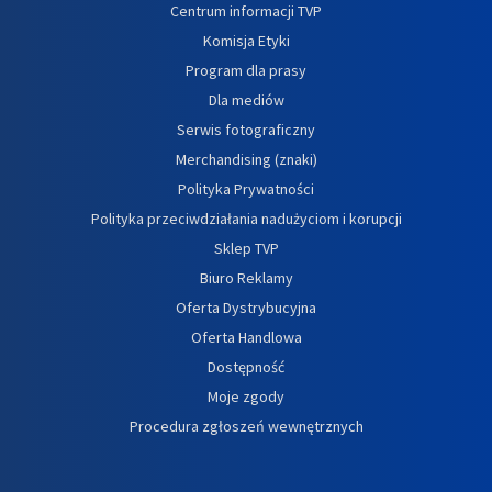
Centrum informacji TVP
Komisja Etyki
Program dla prasy
Dla mediów
Serwis fotograficzny
Merchandising (znaki)
Polityka Prywatności
Polityka przeciwdziałania nadużyciom i korupcji
Sklep TVP
Biuro Reklamy
Oferta Dystrybucyjna
Oferta Handlowa
Dostępność
Moje zgody
Procedura zgłoszeń wewnętrznych