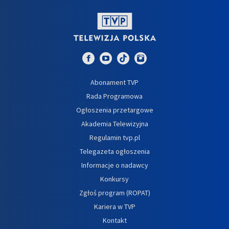
Abonament TVP
Rada Programowa
Ogłoszenia przetargowe
Akademia Telewizyjna
Regulamin tvp.pl
Telegazeta ogłoszenia
Informacje o nadawcy
Konkursy
Zgłoś program (ROPAT)
Kariera w TVP
Kontakt