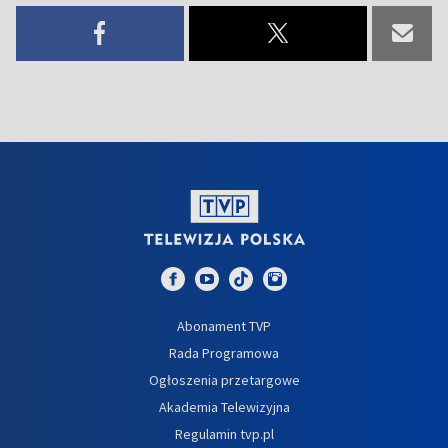
Abonament TVP
Rada Programowa
Ogłoszenia przetargowe
Akademia Telewizyjna
Regulamin tvp.pl