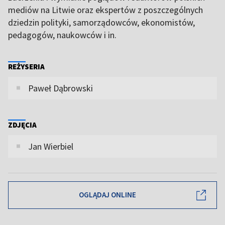
mediów na Litwie oraz ekspertów z poszczególnych
dziedzin polityki, samorządowców, ekonomistów,
pedagogów, naukowców i in.
REŻYSERIA
Paweł Dąbrowski
ZDJĘCIA
Jan Wierbiel
OGLĄDAJ ONLINE