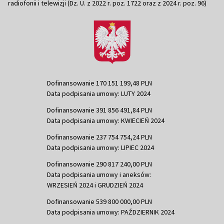
radiofonii i telewizji (Dz. U. z 2022 r. poz. 1722 oraz z 2024 r. poz. 96)
Dofinansowanie 170 151 199,48 PLN
Data podpisania umowy: LUTY 2024
Dofinansowanie 391 856 491,84 PLN
Data podpisania umowy: KWIECIEŃ 2024
Dofinansowanie 237 754 754,24 PLN
Data podpisania umowy: LIPIEC 2024
Dofinansowanie 290 817 240,00 PLN
Data podpisania umowy i aneksów:
WRZESIEŃ 2024 i GRUDZIEŃ 2024
Dofinansowanie 539 800 000,00 PLN
Data podpisania umowy: PAŹDZIERNIK 2024