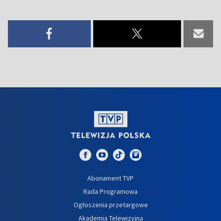
Abonament TVP
Rada Programowa
Ogłoszenia przetargowe
Akademia Telewizyjna