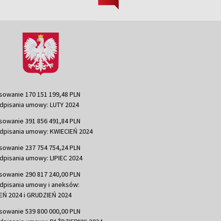
sowanie 170 151 199,48 PLN
dpisania umowy: LUTY 2024
sowanie 391 856 491,84 PLN
dpisania umowy: KWIECIEŃ 2024
sowanie 237 754 754,24 PLN
dpisania umowy: LIPIEC 2024
sowanie 290 817 240,00 PLN
dpisania umowy i aneksów:
Ń 2024 i GRUDZIEŃ 2024
sowanie 539 800 000,00 PLN