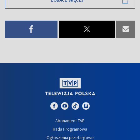
Abonament TVP
Rada Programowa
Ogłoszenia przetargowe