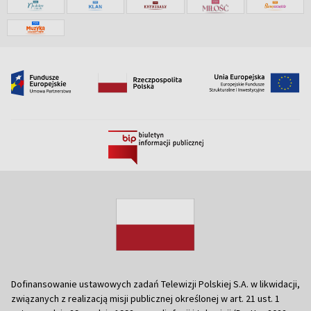
Dofinansowanie ustawowych zadań Telewizji Polskiej S.A. w likwidacji,
związanych z realizacją misji publicznej określonej w art. 21 ust. 1