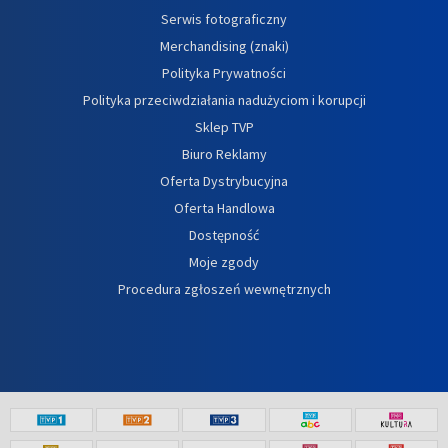
Serwis fotograficzny
Merchandising (znaki)
Polityka Prywatności
Polityka przeciwdziałania nadużyciom i korupcji
Sklep TVP
Biuro Reklamy
Oferta Dystrybucyjna
Oferta Handlowa
Dostępność
Moje zgody
Procedura zgłoszeń wewnętrznych