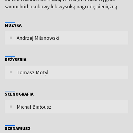
samochód osobowy lub wysoką nagrodę pieniężną.
MUZYKA
Andrzej Milanowski
REŻYSERIA
Tomasz Motyl
SCENOGRAFIA
Michał Białousz
SCENARIUSZ