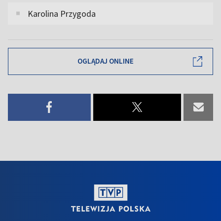
Karolina Przygoda
OGLĄDAJ ONLINE