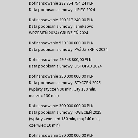
Dofinansowanie 237 754 754,24 PLN
Data podpisania umowy: LIPIEC 2024
Dofinansowanie 290 817 240,00 PLN
Data podpisania umowy i aneksów:
WRZESIEŃ 2024 i GRUDZIEŃ 2024
Dofinansowanie 539 800 000,00 PLN
Data podpisania umowy: PAŹDZIERNIK 2024
Dofinansowanie 49 848 800,00 PLN
Data podpisania umowy: LISTOPAD 2024
Dofinansowanie 350 000 000,00 PLN
Data podpisania umowy: STYCZEŃ 2025
(wpłaty styczeń 90 mln, luty 130 mln,
marzec 130 mln)
Dofinansowanie 300 000 000,00 PLN
Data podpisania umowy: KWIECIEŃ 2025
(wpłaty kwiecień 150 mln, maj 140 mln,
czerwiec 10 mln)
Dofinansowanie 170 000 000,00 PLN