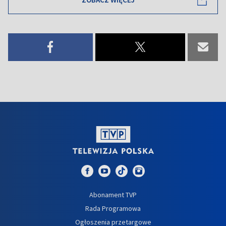
Abonament TVP
Rada Programowa
Ogłoszenia przetargowe