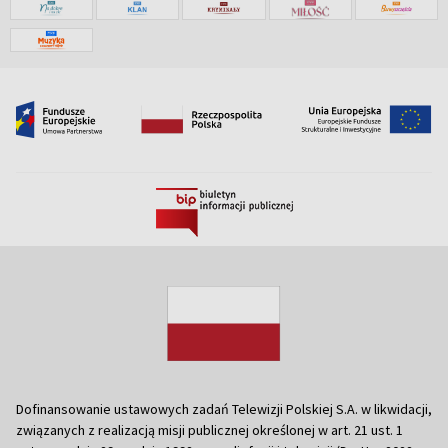
Dofinansowanie ustawowych zadań Telewizji Polskiej S.A. w likwidacji,
związanych z realizacją misji publicznej określonej w art. 21 ust. 1