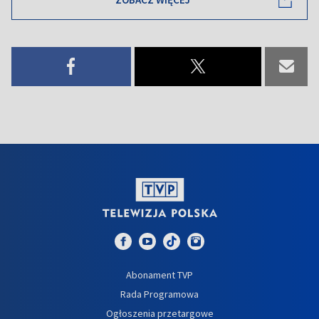
Abonament TVP
Rada Programowa
Ogłoszenia przetargowe