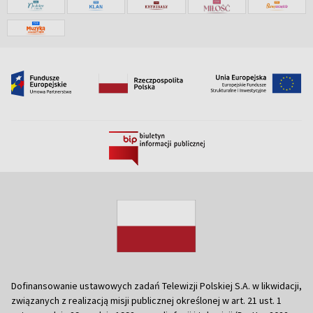
Dofinansowanie ustawowych zadań Telewizji Polskiej S.A. w likwidacji,
związanych z realizacją misji publicznej określonej w art. 21 ust. 1