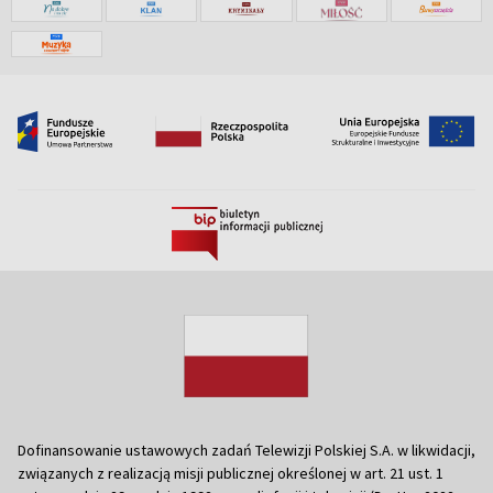
Dofinansowanie ustawowych zadań Telewizji Polskiej S.A. w likwidacji,
związanych z realizacją misji publicznej określonej w art. 21 ust. 1