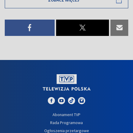
Abonament TVP
Rada Programowa
Ogłoszenia przetargowe