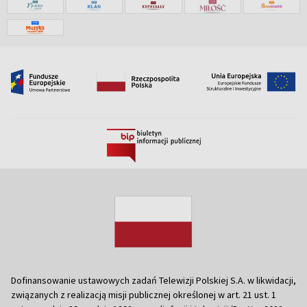
Dofinansowanie ustawowych zadań Telewizji Polskiej S.A. w likwidacji,
związanych z realizacją misji publicznej określonej w art. 21 ust. 1