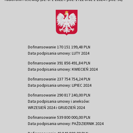
Dofinansowanie 170 151 199,48 PLN
Data podpisania umowy: LUTY 2024
Dofinansowanie 391 856 491,84 PLN
Data podpisania umowy: KWIECIEŃ 2024
Dofinansowanie 237 754 754,24 PLN
Data podpisania umowy: LIPIEC 2024
Dofinansowanie 290 817 240,00 PLN
Data podpisania umowy i aneksów:
WRZESIEŃ 2024 i GRUDZIEŃ 2024
Dofinansowanie 539 800 000,00 PLN
Data podpisania umowy: PAŹDZIERNIK 2024