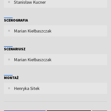
Stanisław Kucner
SCENOGRAFIA
Marian Kiełbaszczak
SCENARIUSZ
Marian Kiełbaszczak
MONTAŻ
Henryka Sitek