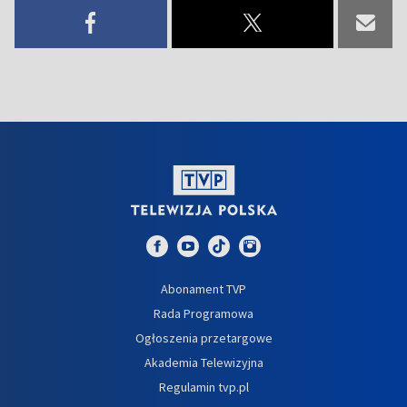
Abonament TVP
Rada Programowa
Ogłoszenia przetargowe
Akademia Telewizyjna
Regulamin tvp.pl