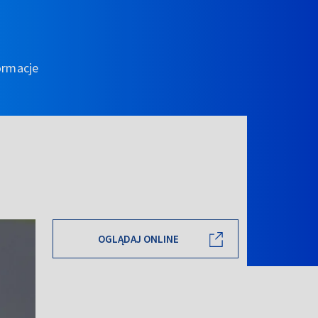
ormacje
OGLĄDAJ ONLINE