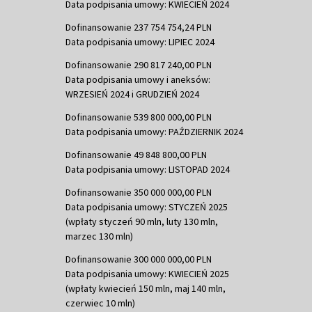
Data podpisania umowy: KWIECIEŃ 2024
Dofinansowanie 237 754 754,24 PLN
Data podpisania umowy: LIPIEC 2024
Dofinansowanie 290 817 240,00 PLN
Data podpisania umowy i aneksów:
WRZESIEŃ 2024 i GRUDZIEŃ 2024
Dofinansowanie 539 800 000,00 PLN
Data podpisania umowy: PAŹDZIERNIK 2024
Dofinansowanie 49 848 800,00 PLN
Data podpisania umowy: LISTOPAD 2024
Dofinansowanie 350 000 000,00 PLN
Data podpisania umowy: STYCZEŃ 2025
(wpłaty styczeń 90 mln, luty 130 mln,
marzec 130 mln)
Dofinansowanie 300 000 000,00 PLN
Data podpisania umowy: KWIECIEŃ 2025
(wpłaty kwiecień 150 mln, maj 140 mln,
czerwiec 10 mln)