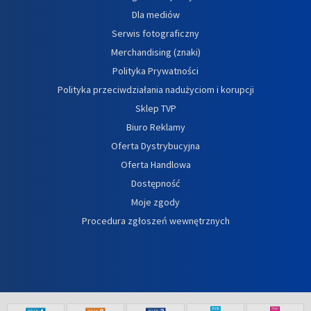
Dla mediów
Serwis fotograficzny
Merchandising (znaki)
Polityka Prywatności
Polityka przeciwdziałania nadużyciom i korupcji
Sklep TVP
Biuro Reklamy
Oferta Dystrybucyjna
Oferta Handlowa
Dostępność
Moje zgody
Procedura zgłoszeń wewnętrznych