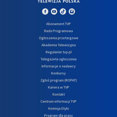
Abonament TVP
Rada Programowa
Ogłoszenia przetargowe
Akademia Telewizyjna
Regulamin tvp.pl
Telegazeta ogłoszenia
Informacje o nadawcy
Konkursy
Zgłoś program (ROPAT)
Kariera w TVP
Kontakt
Centrum informacji TVP
Komisja Etyki
Program dla prasy