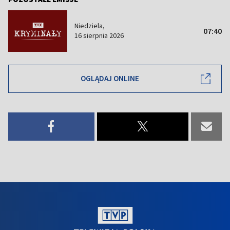
Niedziela,
07:40
16 sierpnia 2026
OGLĄDAJ ONLINE