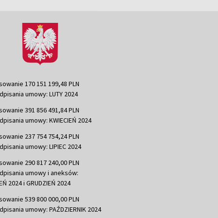
sowanie 170 151 199,48 PLN
dpisania umowy: LUTY 2024
sowanie 391 856 491,84 PLN
dpisania umowy: KWIECIEŃ 2024
sowanie 237 754 754,24 PLN
dpisania umowy: LIPIEC 2024
sowanie 290 817 240,00 PLN
dpisania umowy i aneksów:
Ń 2024 i GRUDZIEŃ 2024
sowanie 539 800 000,00 PLN
dpisania umowy: PAŹDZIERNIK 2024