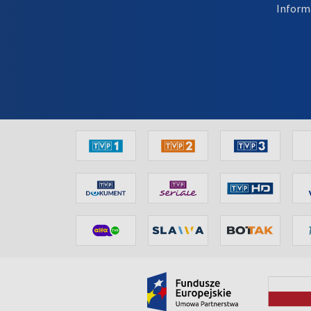
Inform