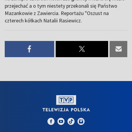
przejechać a o tym niestety przekonali się Państwo
Mazankowie z Zawiercia. Reportażu "Oszust na
czterech kółkach Natalii Rasiewicz.