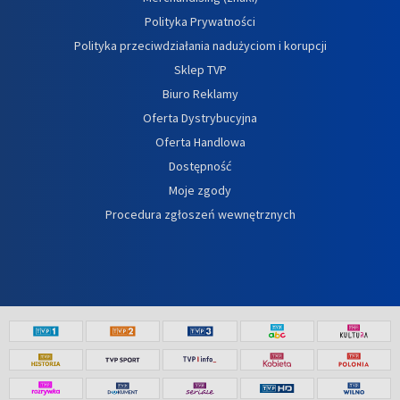
Polityka Prywatności
Polityka przeciwdziałania nadużyciom i korupcji
Sklep TVP
Biuro Reklamy
Oferta Dystrybucyjna
Oferta Handlowa
Dostępność
Moje zgody
Procedura zgłoszeń wewnętrznych