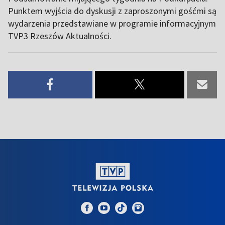
Punktem wyjścia do dyskusji z zaproszonymi gośćmi są
wydarzenia przedstawiane w programie informacyjnym
TVP3 Rzeszów Aktualności.