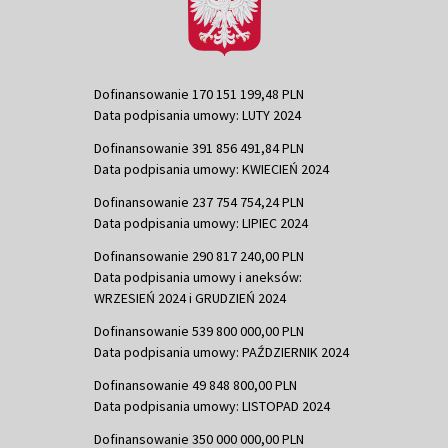
Dofinansowanie 170 151 199,48 PLN
Data podpisania umowy: LUTY 2024
Dofinansowanie 391 856 491,84 PLN
Data podpisania umowy: KWIECIEŃ 2024
Dofinansowanie 237 754 754,24 PLN
Data podpisania umowy: LIPIEC 2024
Dofinansowanie 290 817 240,00 PLN
Data podpisania umowy i aneksów:
WRZESIEŃ 2024 i GRUDZIEŃ 2024
Dofinansowanie 539 800 000,00 PLN
Data podpisania umowy: PAŹDZIERNIK 2024
Dofinansowanie 49 848 800,00 PLN
Data podpisania umowy: LISTOPAD 2024
Dofinansowanie 350 000 000,00 PLN