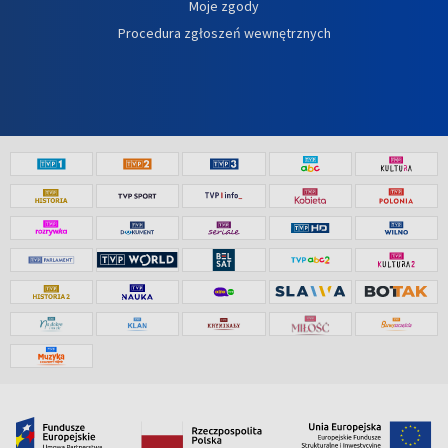
Moje zgody
Procedura zgłoszeń wewnętrznych