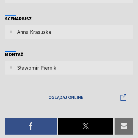
SCENARIUSZ
Anna Krasuska
MONTAŻ
Sławomir Piernik
OGLĄDAJ ONLINE