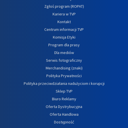
Zgłoś program (ROPAT)
Kariera w TVP
Kontakt
Centrum informacji TVP
Komisja Etyki
Program dla prasy
Dla mediów
Serwis fotograficzny
Merchandising (znaki)
Polityka Prywatności
Polityka przeciwdziałania nadużyciom i korupcji
Sklep TVP
Biuro Reklamy
Oferta Dystrybucyjna
Oferta Handlowa
Dostępność