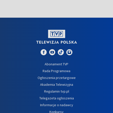
Abonament TVP
Rada Programowa
Ogłoszenia przetargowe
Akademia Telewizyjna
Regulamin tvp.pl
Telegazeta ogłoszenia
Informacje o nadawcy
Konkursy