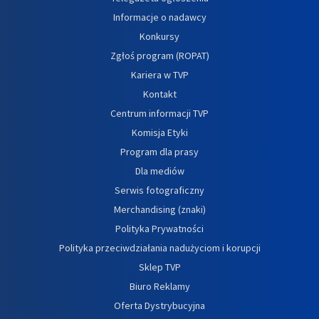
Informacje o nadawcy
Konkursy
Zgłoś program (ROPAT)
Kariera w TVP
Kontakt
Centrum informacji TVP
Komisja Etyki
Program dla prasy
Dla mediów
Serwis fotograficzny
Merchandising (znaki)
Polityka Prywatności
Polityka przeciwdziałania nadużyciom i korupcji
Sklep TVP
Biuro Reklamy
Oferta Dystrybucyjna