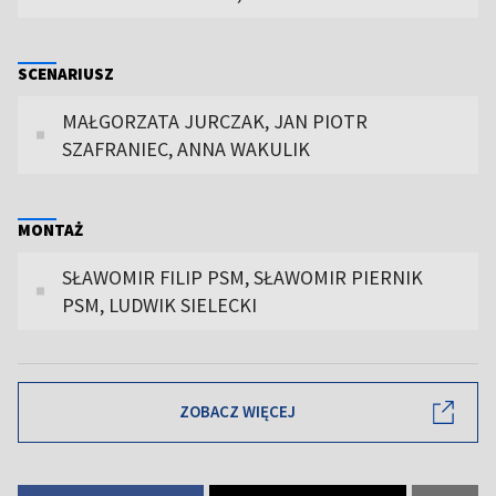
SCENARIUSZ
MAŁGORZATA JURCZAK, JAN PIOTR
SZAFRANIEC, ANNA WAKULIK
MONTAŻ
SŁAWOMIR FILIP PSM, SŁAWOMIR PIERNIK
PSM, LUDWIK SIELECKI
ZOBACZ WIĘCEJ