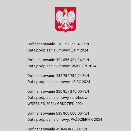
Dofinansowanie 170 151 199,48 PLN
Data podpisania umowy: LUTY 2024
Dofinansowanie 391 856 491,84 PLN
Data podpisania umowy: KWIECIEŃ 2024
Dofinansowanie 237 754 754,24 PLN
Data podpisania umowy: LIPIEC 2024
Dofinansowanie 290 817 240,00 PLN
Data podpisania umowy i aneksów:
WRZESIEŃ 2024 i GRUDZIEŃ 2024
Dofinansowanie 539 800 000,00 PLN
Data podpisania umowy: PAŹDZIERNIK 2024
Dofinansowanie 49 848 800,00 PLN