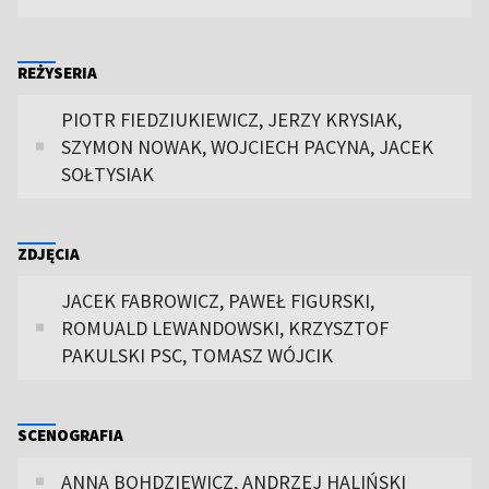
REŻYSERIA
PIOTR FIEDZIUKIEWICZ, JERZY KRYSIAK,
SZYMON NOWAK, WOJCIECH PACYNA, JACEK
SOŁTYSIAK
ZDJĘCIA
JACEK FABROWICZ, PAWEŁ FIGURSKI,
ROMUALD LEWANDOWSKI, KRZYSZTOF
PAKULSKI PSC, TOMASZ WÓJCIK
SCENOGRAFIA
ANNA BOHDZIEWICZ, ANDRZEJ HALIŃSKI