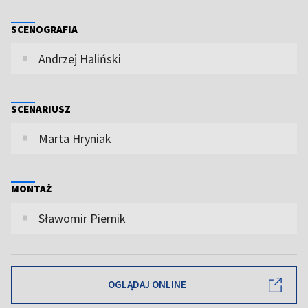
SCENOGRAFIA
Andrzej Haliński
SCENARIUSZ
Marta Hryniak
MONTAŻ
Sławomir Piernik
OGLĄDAJ ONLINE