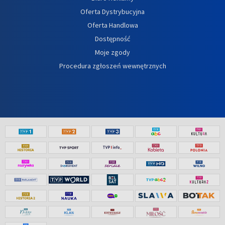
Oferta Dystrybucyjna
Oferta Handlowa
Dostępność
Moje zgody
Procedura zgłoszeń wewnętrznych