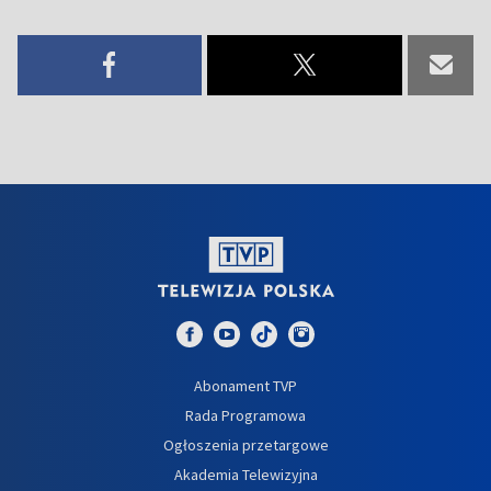
Abonament TVP
Rada Programowa
Ogłoszenia przetargowe
Akademia Telewizyjna