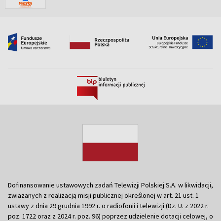
Dofinansowanie ustawowych zadań Telewizji Polskiej S.A. w likwidacji,
związanych z realizacją misji publicznej określonej w art. 21 ust. 1
ustawy z dnia 29 grudnia 1992 r. o radiofonii i telewizji (Dz. U. z 2022 r.
poz. 1722 oraz z 2024 r. poz. 96) poprzez udzielenie dotacji celowej, o