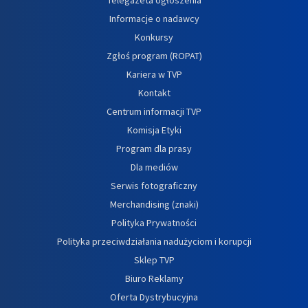
Informacje o nadawcy
Konkursy
Zgłoś program (ROPAT)
Kariera w TVP
Kontakt
Centrum informacji TVP
Komisja Etyki
Program dla prasy
Dla mediów
Serwis fotograficzny
Merchandising (znaki)
Polityka Prywatności
Polityka przeciwdziałania nadużyciom i korupcji
Sklep TVP
Biuro Reklamy
Oferta Dystrybucyjna