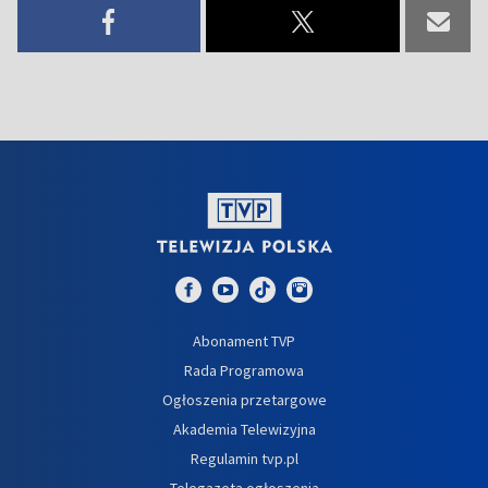
Abonament TVP
Rada Programowa
Ogłoszenia przetargowe
Akademia Telewizyjna
Regulamin tvp.pl
Telegazeta ogłoszenia