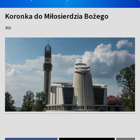
Koronka do Miłosierdzia Bożego
2021