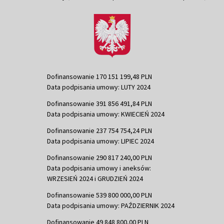
Dofinansowanie 170 151 199,48 PLN
Data podpisania umowy: LUTY 2024
Dofinansowanie 391 856 491,84 PLN
Data podpisania umowy: KWIECIEŃ 2024
Dofinansowanie 237 754 754,24 PLN
Data podpisania umowy: LIPIEC 2024
Dofinansowanie 290 817 240,00 PLN
Data podpisania umowy i aneksów:
WRZESIEŃ 2024 i GRUDZIEŃ 2024
Dofinansowanie 539 800 000,00 PLN
Data podpisania umowy: PAŹDZIERNIK 2024
Dofinansowanie 49 848 800,00 PLN