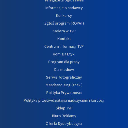
Informacje o nadawcy
Konkursy
Zgłoś program (ROPAT)
Kariera w TVP
Kontakt
Centrum informacji TVP
Komisja Etyki
Program dla prasy
Dla mediów
Serwis fotograficzny
Merchandising (znaki)
Polityka Prywatności
Polityka przeciwdziałania nadużyciom i korupcji
Sklep TVP
Biuro Reklamy
Oferta Dystrybucyjna