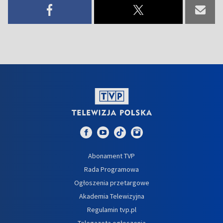
Abonament TVP
Rada Programowa
Ogłoszenia przetargowe
Akademia Telewizyjna
Regulamin tvp.pl
Telegazeta ogłoszenia