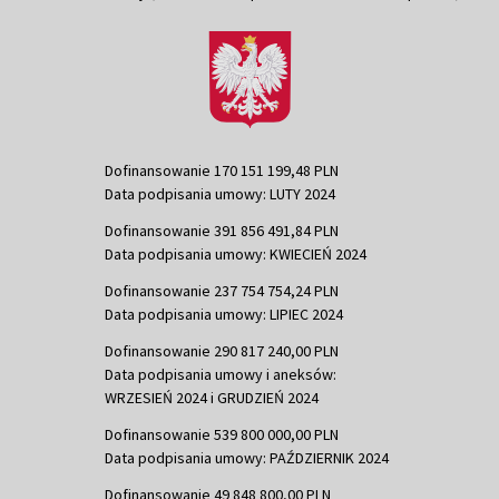
Dofinansowanie 170 151 199,48 PLN
Data podpisania umowy: LUTY 2024
Dofinansowanie 391 856 491,84 PLN
Data podpisania umowy: KWIECIEŃ 2024
Dofinansowanie 237 754 754,24 PLN
Data podpisania umowy: LIPIEC 2024
Dofinansowanie 290 817 240,00 PLN
Data podpisania umowy i aneksów:
WRZESIEŃ 2024 i GRUDZIEŃ 2024
Dofinansowanie 539 800 000,00 PLN
Data podpisania umowy: PAŹDZIERNIK 2024
Dofinansowanie 49 848 800,00 PLN