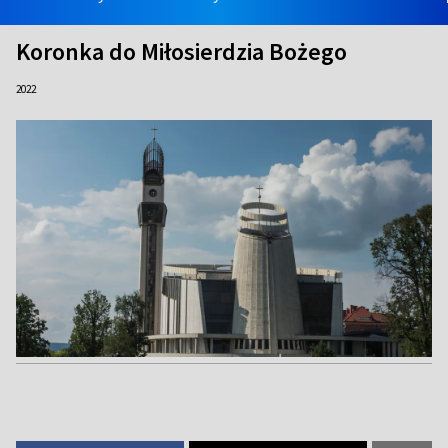
Koronka do Miłosierdzia Bożego
2022