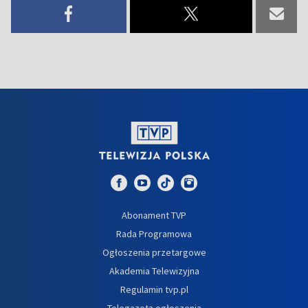
Abonament TVP
Rada Programowa
Ogłoszenia przetargowe
Akademia Telewizyjna
Regulamin tvp.pl
Telegazeta ogłoszenia