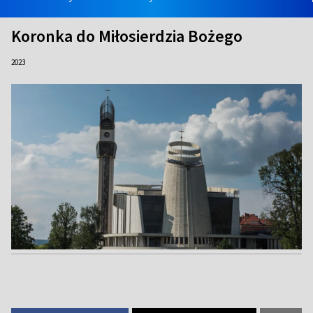
Koronka do Miłosierdzia Bożego
2023