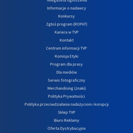
Informacje o nadawcy
Konkursy
Zgłoś program (ROPAT)
Kariera w TVP
Kontakt
Centrum informacji TVP
Komisja Etyki
Program dla prasy
Dla mediów
Serwis fotograficzny
Merchandising (znaki)
Polityka Prywatności
Polityka przeciwdziałania nadużyciom i korupcji
Sklep TVP
Biuro Reklamy
Oferta Dystrybucyjna