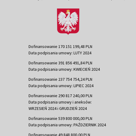
Dofinansowanie 170 151 199,48 PLN
Data podpisania umowy: LUTY 2024
Dofinansowanie 391 856 491,84 PLN
Data podpisania umowy: KWIECIEŃ 2024
Dofinansowanie 237 754 754,24 PLN
Data podpisania umowy: LIPIEC 2024
Dofinansowanie 290 817 240,00 PLN
Data podpisania umowy i aneksów:
WRZESIEŃ 2024 i GRUDZIEŃ 2024
Dofinansowanie 539 800 000,00 PLN
Data podpisania umowy: PAŹDZIERNIK 2024
Dofinansowanie 49 848 800,00 PLN