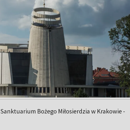
 Sanktuarium Bożego Miłosierdzia w Krakowie -