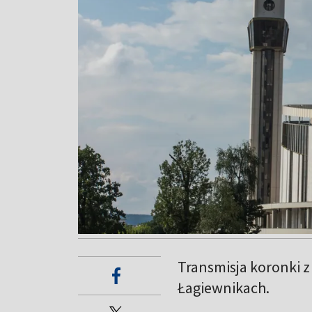
Transmisja koronki z
Łagiewnikach.