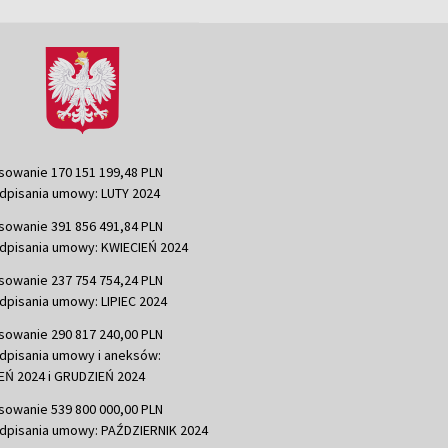
sowanie 170 151 199,48 PLN
dpisania umowy: LUTY 2024
sowanie 391 856 491,84 PLN
dpisania umowy: KWIECIEŃ 2024
sowanie 237 754 754,24 PLN
dpisania umowy: LIPIEC 2024
sowanie 290 817 240,00 PLN
dpisania umowy i aneksów:
Ń 2024 i GRUDZIEŃ 2024
sowanie 539 800 000,00 PLN
dpisania umowy: PAŹDZIERNIK 2024