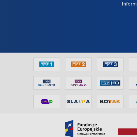
Inform