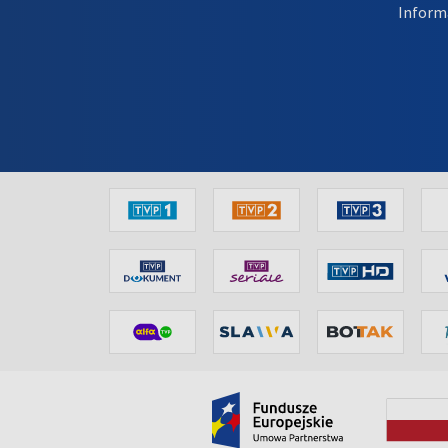
Inform