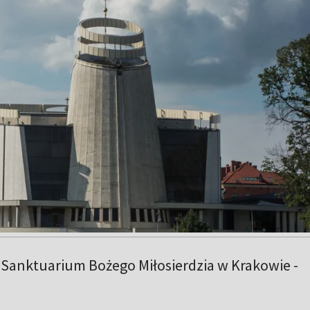
 Sanktuarium Bożego Miłosierdzia w Krakowie -