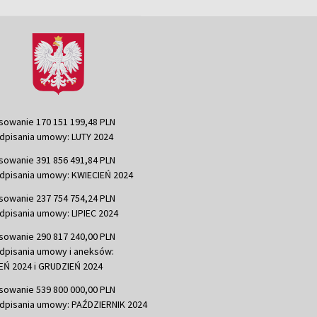
sowanie 170 151 199,48 PLN
dpisania umowy: LUTY 2024
sowanie 391 856 491,84 PLN
dpisania umowy: KWIECIEŃ 2024
sowanie 237 754 754,24 PLN
dpisania umowy: LIPIEC 2024
sowanie 290 817 240,00 PLN
dpisania umowy i aneksów:
Ń 2024 i GRUDZIEŃ 2024
sowanie 539 800 000,00 PLN
dpisania umowy: PAŹDZIERNIK 2024