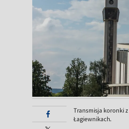
Transmisja koronki z
Łagiewnikach.