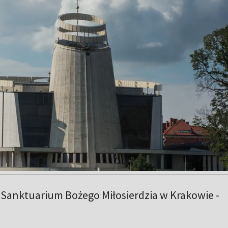
 Sanktuarium Bożego Miłosierdzia w Krakowie -