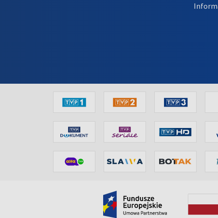
Inform