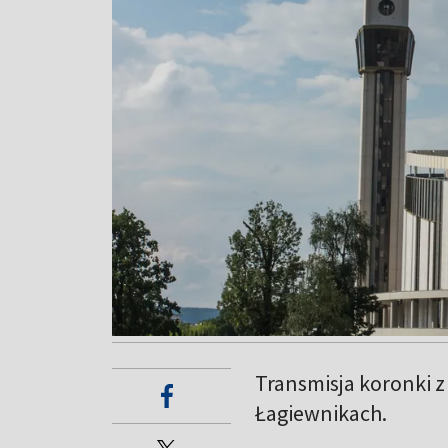
Transmisja koronki z
Łagiewnikach.