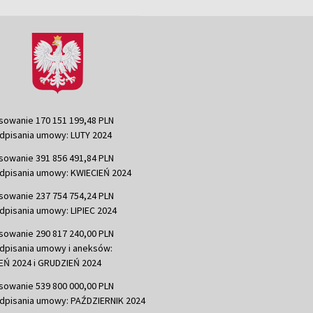
sowanie 170 151 199,48 PLN
dpisania umowy: LUTY 2024
sowanie 391 856 491,84 PLN
dpisania umowy: KWIECIEŃ 2024
sowanie 237 754 754,24 PLN
dpisania umowy: LIPIEC 2024
sowanie 290 817 240,00 PLN
dpisania umowy i aneksów:
Ń 2024 i GRUDZIEŃ 2024
sowanie 539 800 000,00 PLN
dpisania umowy: PAŹDZIERNIK 2024